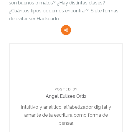
son buenos o malos? ¿Hay distintas clases?
¿Cuántos tipos podemos encontrar?
,
Siete formas
de evitar ser Hackeado
POSTED BY
Angel Eulises Ortiz
Intuitivo y analítico, alfabetizador digital y
amante de la escritura como forma de
pensar.