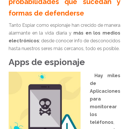
probabilidades que sucedan y
formas de defenderse
Tanto Espiar como espionaje han crecido de manera
alarmante en la vida diaria y
más en los medios
electrónicos
; desde conocer info de desconocidos
hasta nuestros seres más cercanos, todo es posible.
Apps de espionaje
Hay miles
de
Aplicaciones
para
monitorear
los
teléfonos
,