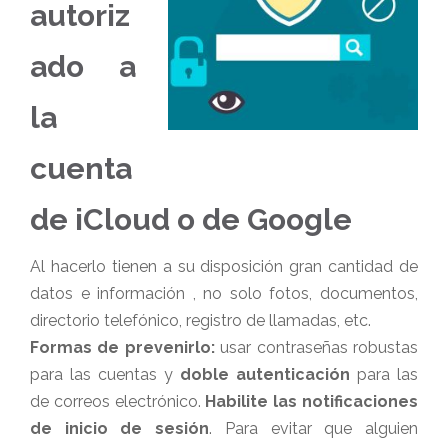
autoriz
ado a
la
cuenta
de iCloud o de Google
Al hacerlo tienen a su disposición gran cantidad de
datos e información , no solo fotos, documentos,
directorio telefónico, registro de llamadas, etc.
Formas de prevenirlo:
usar contraseñas robustas
para las cuentas y
doble autenticación
para las
de correos electrónico.
Habilite las notificaciones
de inicio de sesión
. Para evitar que alguien