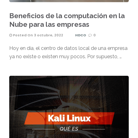
Beneficios de la computación en la
Nube para las empresas
Posted On 3 octubre, 2022
HDCO
0
Hoy en día, el centro de datos local de una empresa
ya no existe o existen muy pocos. Por supuesto, …