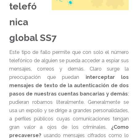
telefó
nica
global SS7
Este tipo de fallo permite que con solo el número
telefónico de alguien se pueda acceder a espiar sus
mensajes, correos y demás. Claro surge la
preocupación que puedan
interceptar los
mensajes de texto de la autenticación de dos
pasos de nuestras cuentas bancarias y demás
;
pudieran robarnos literalmente. Generalmente se
usa un expolio y se dirige a grandes personalidades,
a perfiles públicos cuyas comunicaciones tengan
gran valor a ojos de los criminales.
¿Como
precaverse?
usando mensajes cifrados como lo