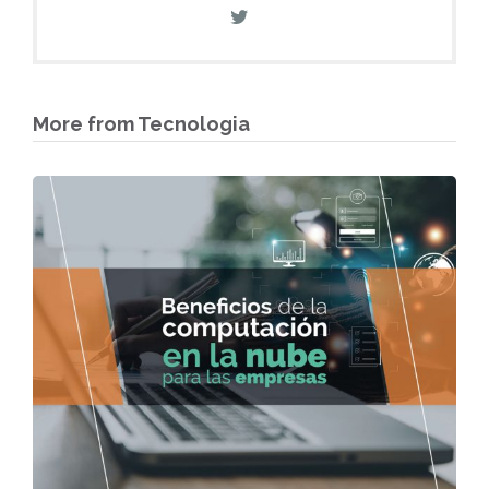
More from Tecnologia