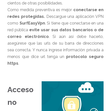
cientos de otras posibilidades.
Como medida preventiva es mejor
conectarse en
redes protegidas.
Descargue una aplicación VPN
como
SurfEasyVpn
. Si tiene que conectarse en una
red pública
evite usar sus datos bancarios o de
correo electrónico
. Si aún así debe hacerlo,
asegúrese que las urls de su barra de direcciones
sea correcta. Y nunca ingrese información privada a
menos que dice url tenga un
protocolo seguro
https
.
Acceso
no