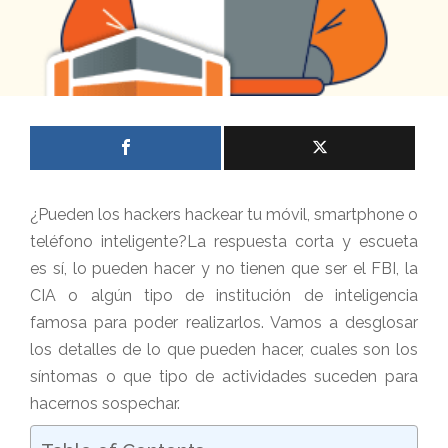
¿Pueden los hackers hackear tu móvil, smartphone o
teléfono inteligente?La respuesta corta y escueta
es sí, lo pueden hacer y no tienen que ser el FBI, la
CIA o algún tipo de institución de inteligencia
famosa para poder realizarlos.
Vamos a desglosar
los detalles de lo que pueden hacer, cuales son los
síntomas o que tipo de actividades suceden para
hacernos sospechar.