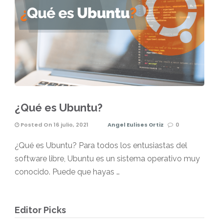
¿Qué es Ubuntu?
Posted On 16 julio, 2021
Angel Eulises Ortiz
0
¿Qué es Ubuntu? Para todos los entusiastas del
software libre, Ubuntu es un sistema operativo muy
conocido. Puede que hayas …
Editor Picks