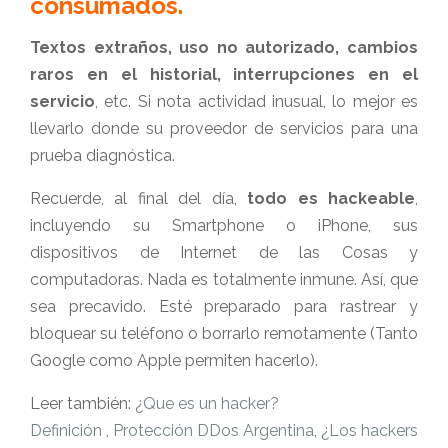
consumados.
Textos extraños, uso no autorizado, cambios
raros en el historial, interrupciones en el
servicio
, etc. Si nota actividad inusual, lo mejor es
llevarlo donde su proveedor de servicios para una
prueba diagnóstica.
Recuerde, al final del día,
todo es hackeable
,
incluyendo su Smartphone o iPhone, sus
dispositivos de Internet de las Cosas y
computadoras. Nada es totalmente inmune. Así, que
sea precavido. Esté preparado para rastrear y
bloquear su teléfono o borrarlo remotamente (Tanto
Google como Apple permiten hacerlo).
Leer también:
¿Que es un hacker?
Definición
,
Protección DDos Argentina
,
¿Los hackers