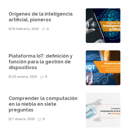
Orígenes de la inteligencia
artificial, pioneros
15 febrero, 2021
0
Plataforma IoT: definición y
función para la gestión de
dispositivos
20 enero, 2021
0
Comprender la computación
en la niebla en siete
preguntas
7 enero, 2021
0