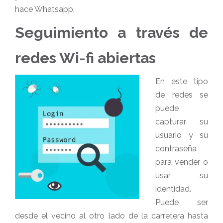
hace Whatsapp.
Seguimiento a través de
redes Wi-fi abiertas
En este tipo
de redes se
puede
capturar su
usuario y su
contraseña
para vender o
usar su
identidad.
Puede ser
desde el vecino al otro lado de la carretera hasta