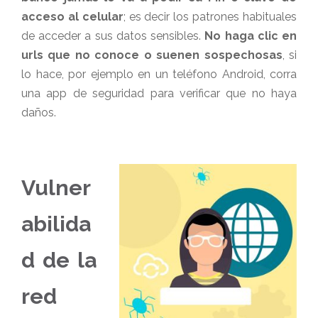
acceso al celular
; es decir los patrones habituales
de acceder a sus datos sensibles.
No haga clic en
urls que no conoce o suenen sospechosas
, si
lo hace, por ejemplo en un teléfono Android, corra
una app de seguridad para verificar que no haya
daños.
Vulner
abilida
d de la
red