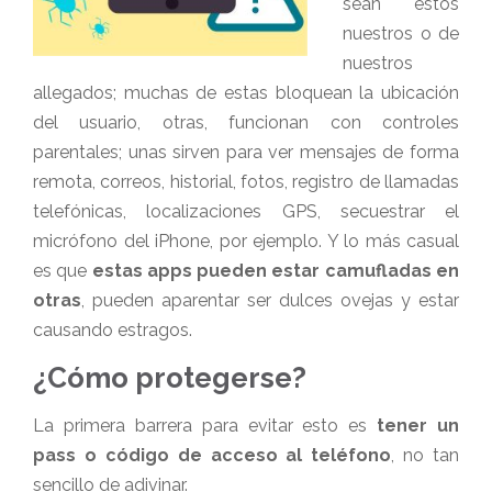
sean estos
nuestros o de
nuestros
allegados; muchas de estas bloquean la ubicación
del usuario, otras, funcionan con controles
parentales; unas sirven para ver mensajes de forma
remota, correos, historial, fotos, registro de llamadas
telefónicas, localizaciones GPS, secuestrar el
micrófono del iPhone, por ejemplo. Y lo más casual
es que
estas apps pueden estar camufladas en
otras
, pueden aparentar ser dulces ovejas y estar
causando estragos.
¿Cómo protegerse?
La primera barrera para evitar esto es
tener un
pass o código de acceso al teléfono
, no tan
sencillo de adivinar.