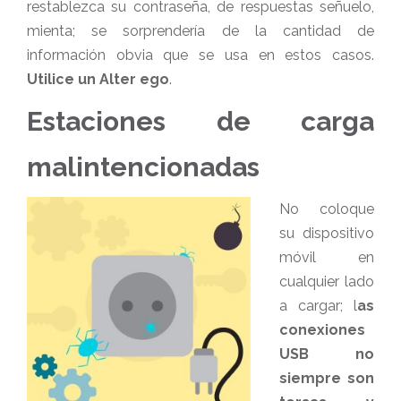
restablezca su contraseña, de respuestas señuelo,
mienta; se sorprendería de la cantidad de
información obvia que se usa en estos casos.
Utilice un Alter ego
.
Estaciones de carga
malintencionadas
No coloque
su dispositivo
móvil en
cualquier lado
a cargar; l
as
conexiones
USB no
siempre son