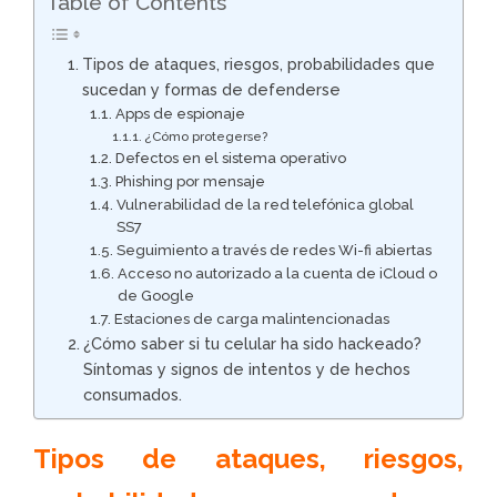
Table of Contents
Tipos de ataques, riesgos, probabilidades que
sucedan y formas de defenderse
Apps de espionaje
¿Cómo protegerse?
Defectos en el sistema operativo
Phishing por mensaje
Vulnerabilidad de la red telefónica global
SS7
Seguimiento a través de redes Wi-fi abiertas
Acceso no autorizado a la cuenta de iCloud o
de Google
Estaciones de carga malintencionadas
¿Cómo saber si tu celular ha sido hackeado?
Síntomas y signos de intentos y de hechos
consumados.
Tipos de ataques, riesgos,