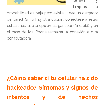
tersas y
limpias
. La
probabilidad es baja pero existe. Lleve un cargador
de pared. Si no hay otra opción, conéctese a estas
estaciones, use la opción cargar solo (Android) y en
el caso de los iPhone rechazar la conexión a otra
computadora.
¿Cómo saber si tu celular ha sido
hackeado? Síntomas y signos de
intentos y de hechos