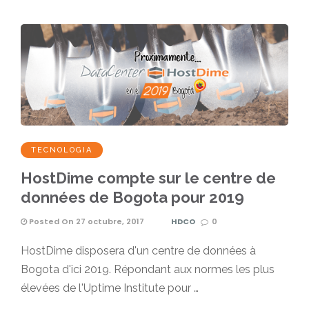
TECNOLOGIA
HostDime compte sur le centre de
données de Bogota pour 2019
Posted On 27 octubre, 2017
HDCO
0
HostDime disposera d'un centre de données à
Bogota d'ici 2019. Répondant aux normes les plus
élevées de l'Uptime Institute pour …