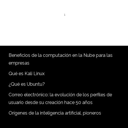
1
Beneficios de la computación en la Nube para las
empresas
Qué es Kali Linux
¿Qué es Ubuntu?
Correo electrónico: la evolución de los perfiles de
usuario desde su creación hace 50 años
Orígenes de la inteligencia artificial, pioneros