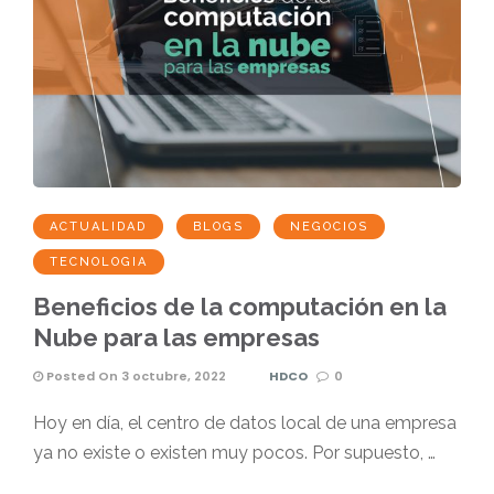
ACTUALIDAD
BLOGS
NEGOCIOS
TECNOLOGIA
Beneficios de la computación en la
Nube para las empresas
Posted On 3 octubre, 2022
HDCO
0
Hoy en día, el centro de datos local de una empresa
ya no existe o existen muy pocos. Por supuesto, …