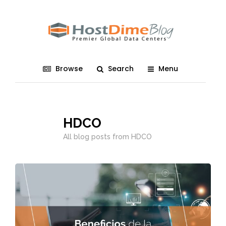
Browse
Search
Menu
HDCO
All blog posts from HDCO