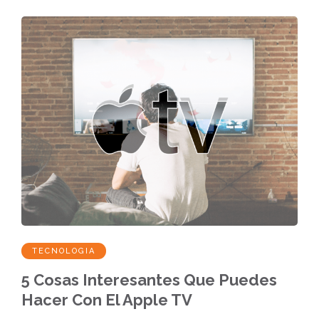
TECNOLOGIA
5 Cosas Interesantes Que Puedes
Hacer Con El Apple TV