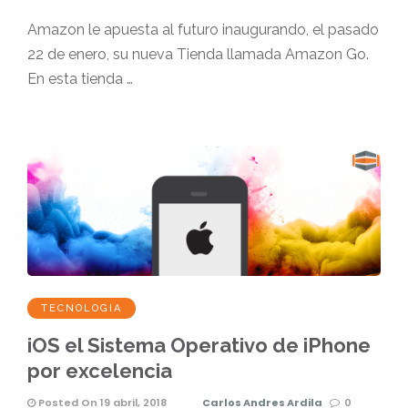
Amazon le apuesta al futuro inaugurando, el pasado
22 de enero, su nueva Tienda llamada Amazon Go.
En esta tienda …
TECNOLOGIA
iOS el Sistema Operativo de iPhone
por excelencia
Posted On 19 abril, 2018
Carlos Andres Ardila
0