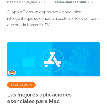
Posted On 25 junio, 2018
Carlos Andres Ardila
0
El Apple TV es un dispositivo de televisión
inteligente que se conecta a cualquier televisor para
que pueda transmitir TV …
TECNOLOGIA
Las mejores aplicaciones
esenciales para Mac