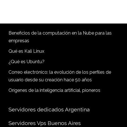
Beneficios de la computación en la Nube para las
empresas
Qué es Kali Linux
¿Qué es Ubuntu?
Correo electrónico: la evolución de los perfiles de
usuario desde su creación hace 50 años
Orígenes de la inteligencia artificial, pioneros
Servidores dedicados Argentina
Servidores Vps Buenos Aires