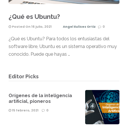
¿Qué es Ubuntu?
Posted On 16 julio, 2021
Angel Eulises Ortiz
0
¿Qué es Ubuntu? Para todos los entusiastas del
software libre, Ubuntu es un sistema operativo muy
conocido. Puede que hayas …
Editor Picks
Orígenes de la inteligencia
artificial, pioneros
15 febrero, 2021
0