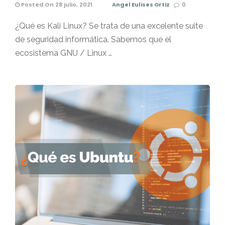
Posted On 28 julio, 2021
Angel Eulises Ortiz
0
¿Qué es Kali Linux? Se trata de una excelente suite
de seguridad informática. Sabemos que el
ecosistema GNU / Linux …