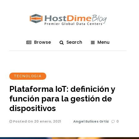
Browse
Search
Menu
TECNOLOGIA
Plataforma IoT: definición y
función para la gestión de
dispositivos
Posted On 20 enero, 2021
Angel Eulises Ortiz
0