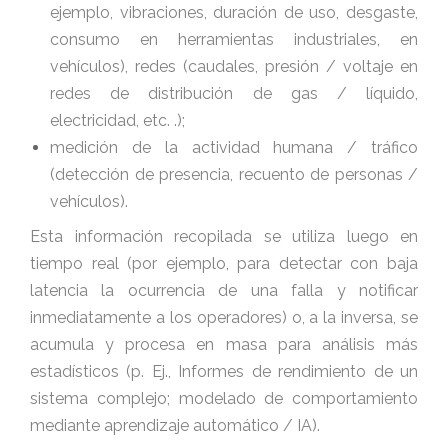
ejemplo, vibraciones, duración de uso, desgaste,
consumo en herramientas industriales, en
vehículos), redes (caudales, presión / voltaje en
redes de distribución de gas / líquido,
electricidad, etc. .);
medición de la actividad humana / tráfico
(detección de presencia, recuento de personas /
vehículos).
Esta información recopilada se utiliza luego en
tiempo real (por ejemplo, para detectar con baja
latencia la ocurrencia de una falla y notificar
inmediatamente a los operadores) o, a la inversa, se
acumula y procesa en masa para análisis más
estadísticos (p. Ej., Informes de rendimiento de un
sistema complejo; modelado de comportamiento
mediante aprendizaje automático / IA).