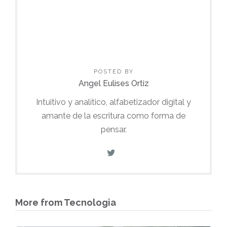
POSTED BY
Angel Eulises Ortiz
Intuitivo y analítico, alfabetizador digital y
amante de la escritura como forma de
pensar.
More from Tecnologia