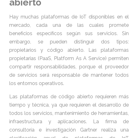
abierto
Hay muchas plataformas de IoT disponibles en el
mercado, cada una de las cuales promete
beneficios específicos según sus servicios. Sin
embargo, se pueden distinguir dos tipos:
propietarios y código abierto. Las plataformas
propietarias (
PaaS, Platform As A Service
) permiten
compartir responsabilidades, porque el proveedor
de servicios será responsable de mantener todos
los entornos operativos.
Las plataformas de código abierto requieren más
tiempo y técnica, ya que requieren el desarrollo de
todos los servicios, mantenimiento de herramientas,
infraestructura y aplicaciones. La firma de
consultoría e investigación Gartner realiza una