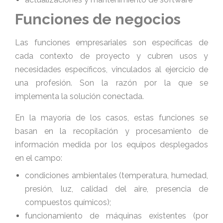
Funciones de negocios
Las funciones empresariales son específicas de
cada contexto de proyecto y cubren usos y
necesidades específicos, vinculados al ejercicio de
una profesión. Son la razón por la que se
implementa la solución conectada.
En la mayoría de los casos, estas funciones se
basan en la recopilación y procesamiento de
información medida por los equipos desplegados
en el campo:
condiciones ambientales (temperatura, humedad,
presión, luz, calidad del aire, presencia de
compuestos químicos);
funcionamiento de máquinas existentes (por