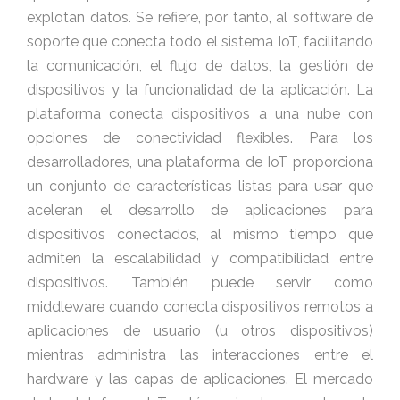
explotan datos. Se refiere, por tanto, al software de
soporte que conecta todo el sistema IoT, facilitando
la comunicación, el flujo de datos, la gestión de
dispositivos y la funcionalidad de la aplicación. La
plataforma conecta dispositivos a una nube con
opciones de conectividad flexibles. Para los
desarrolladores, una plataforma de IoT proporciona
un conjunto de características listas para usar que
aceleran el desarrollo de aplicaciones para
dispositivos conectados, al mismo tiempo que
admiten la escalabilidad y compatibilidad entre
dispositivos. También puede servir como
middleware cuando conecta dispositivos remotos a
aplicaciones de usuario (u otros dispositivos)
mientras administra las interacciones entre el
hardware y las capas de aplicaciones. El mercado