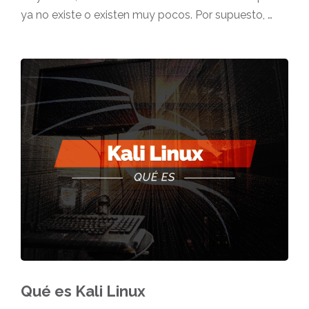
ya no existe o existen muy pocos. Por supuesto, …
Qué es Kali Linux