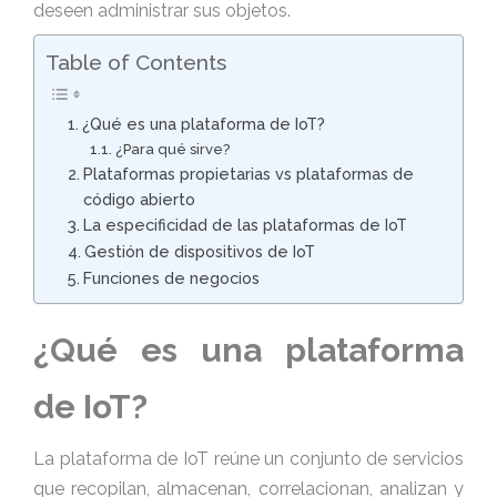
deseen administrar sus objetos.
Table of Contents
¿Qué es una plataforma de IoT?
¿Para qué sirve?
Plataformas propietarias vs plataformas de
código abierto
La especificidad de las plataformas de IoT
Gestión de dispositivos de IoT
Funciones de negocios
¿Qué es una plataforma
de IoT?
La plataforma de IoT reúne un conjunto de servicios
que recopilan, almacenan, correlacionan, analizan y