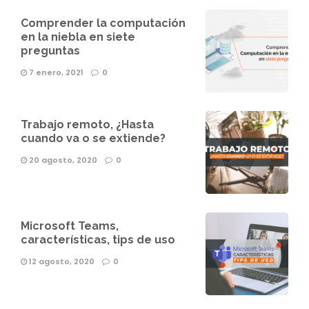
Comprender la computación
en la niebla en siete
preguntas
7 enero, 2021
0
Trabajo remoto, ¿Hasta
cuando va o se extiende?
20 agosto, 2020
0
Microsoft Teams,
características, tips de uso
12 agosto, 2020
0