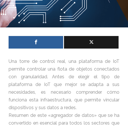
Una torre de control real, una plataforma de IoT
permite controlar una flota de objetos conectados
con granularidad. Antes de elegir el tipo de
plataforma de IoT que mejor se adapta a sus
necesidades, es necesario comprender cómo
funciona esta infraestructura, que permite vincular
dispositivos y sus datos a redes.
Resumen de este «agregador de datos» que se ha
convertido en esencial para todos los sectores que