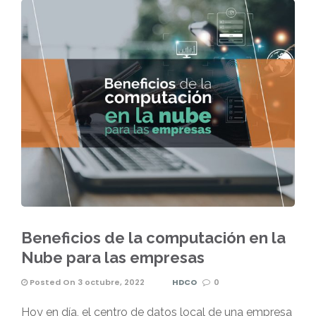
Beneficios de la computación en la
Nube para las empresas
Posted On 3 octubre, 2022
HDCO
0
Hoy en día, el centro de datos local de una empresa