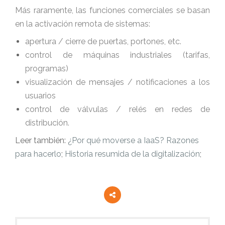
Más raramente, las funciones comerciales se basan
en la activación remota de sistemas:
apertura / cierre de puertas, portones, etc.
control de máquinas industriales (tarifas,
programas)
visualización de mensajes / notificaciones a los
usuarios
control de válvulas / relés en redes de
distribución.
Leer también:
¿Por qué moverse a IaaS? Razones
para hacerlo
;
Historia resumida de la digitalización
;