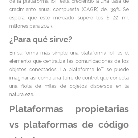
de la plataforma IoT está creciendo a una tasa de
crecimiento anual compuesta (CAGR) del 39%. Se
espera que este mercado supere los $ 22 mil
millones para 2023.
¿Para qué sirve?
En su forma más simple, una plataforma IoT es el
elemento que centraliza las comunicaciones de los
objetos conectados. La plataforma IoT se puede
imaginar así como una torre de control que conecta
una flota de miles de objetos dispersos en la
naturaleza.
Plataformas propietarias
vs plataformas de código