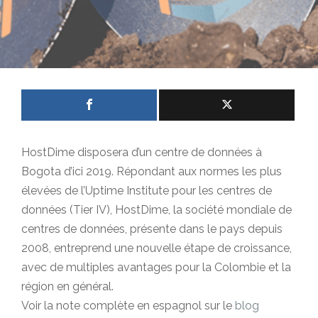
HostDime disposera d’un centre de données à
Bogota d’ici 2019. Répondant aux normes les plus
élevées de l’Uptime Institute pour les centres de
données (Tier IV),
HostDime, la société mondiale de
centres de données, présente dans le pays depuis
2008, entreprend une nouvelle étape de croissance,
avec de multiples avantages pour la Colombie et la
région en général.
Voir la note complète en espagnol sur le
blog