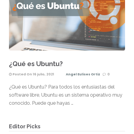
¿Qué es Ubuntu?
Posted On 16 julio, 2021
Angel Eulises Ortiz
0
¿Qué es Ubuntu? Para todos los entusiastas del
software libre, Ubuntu es un sistema operativo muy
conocido. Puede que hayas …
Editor Picks