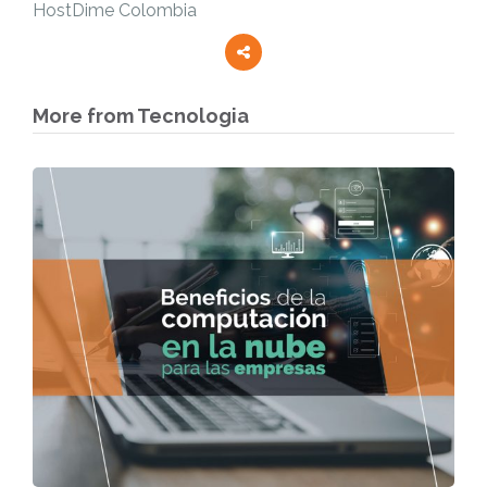
HostDime Colombia
More from Tecnologia