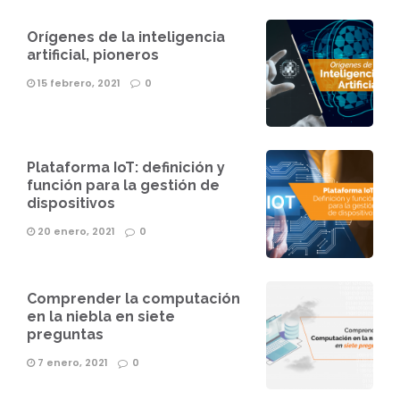
Orígenes de la inteligencia
artificial, pioneros
15 febrero, 2021
0
Plataforma IoT: definición y
función para la gestión de
dispositivos
20 enero, 2021
0
Comprender la computación
en la niebla en siete
preguntas
7 enero, 2021
0