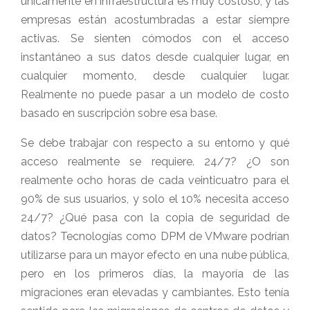
únicamente en infraestructura es muy costoso, y las
empresas están acostumbradas a estar siempre
activas. Se sienten cómodos con el acceso
instantáneo a sus datos desde cualquier lugar, en
cualquier momento, desde cualquier lugar.
Realmente no puede pasar a un modelo de costo
basado en suscripción sobre esa base.
Se debe trabajar con respecto a su entorno y qué
acceso realmente se requiere. 24/7? ¿O son
realmente ocho horas de cada veinticuatro para el
90% de sus usuarios, y solo el 10% necesita acceso
24/7? ¿Qué pasa con la copia de seguridad de
datos? Tecnologías como DPM de VMware podrían
utilizarse para un mayor efecto en una nube pública,
pero en los primeros días, la mayoría de las
migraciones eran elevadas y cambiantes. Esto tenía