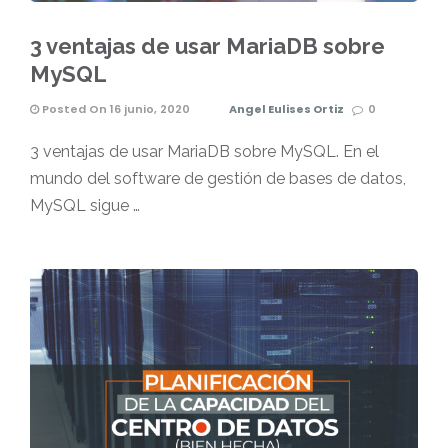
3 ventajas de usar MariaDB sobre
MySQL
Posted On 16 junio, 2020
Angel Eulises Ortiz
0
3 ventajas de usar MariaDB sobre MySQL. En el
mundo del software de gestión de bases de datos,
MySQL sigue …