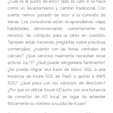
¿Cual es el punto de esto? IaaS es caro si se hace
como un levantamiento y cambio tradicional. Con
suerte, hemos pasado de esto a la consulta de
tierras. Los consultores están re-aprendiendo viejas
habilidades, dimensionando correctamente los
recursos de cómputo para la tarea en cuestión.
También están haciendo preguntas sobre prácticas
comerciales: ¿cuándo son las horas centrales de
cálculo? ¿Qué servicios realmente necesitan estar
activos 24/7? ¿Qué puede reingeniería fácilmente?
¿Se puede migrar esa base de datos SQL a una
instancia de Azure SQL en PaaS o quizás a AWS
RDS? ¿Qué pasa con los servicios de directorio?
¿Por qué no utilizar Azure AD junto con una instancia
de conector de AD local, en lugar de extender
físicamente su dominio a su pila de Azure?