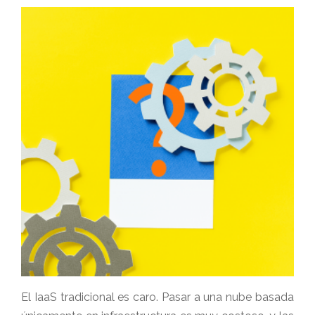
El IaaS tradicional es caro. Pasar a una nube basada