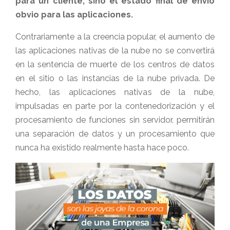
para un cliente, sino el estado final de envío
obvio para las aplicaciones.
Contrariamente a la creencia popular, el aumento de
las aplicaciones nativas de la nube no se convertirá
en la sentencia de muerte de los centros de datos
en el sitio o las instancias de la nube privada. De
hecho, las aplicaciones nativas de la nube,
impulsadas en parte por la contenedorización y el
procesamiento de funciones sin servidor, permitirán
una separación de datos y un procesamiento que
nunca ha existido realmente hasta hace poco.