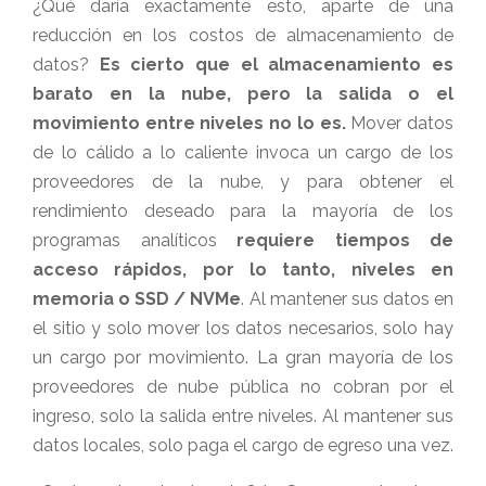
¿Qué daría exactamente esto, aparte de una
reducción en los costos de almacenamiento de
datos?
Es cierto que el almacenamiento es
barato en la nube, pero la salida o el
movimiento entre niveles no lo es.
Mover datos
de lo cálido a lo caliente invoca un cargo de los
proveedores de la nube, y para obtener el
rendimiento deseado para la mayoría de los
programas analíticos
requiere tiempos de
acceso rápidos, por lo tanto, niveles en
memoria o SSD / NVMe
. Al mantener sus datos en
el sitio y solo mover los datos necesarios, solo hay
un cargo por movimiento. La gran mayoría de los
proveedores de nube pública no cobran por el
ingreso, solo la salida entre niveles. Al mantener sus
datos locales, solo paga el cargo de egreso una vez.