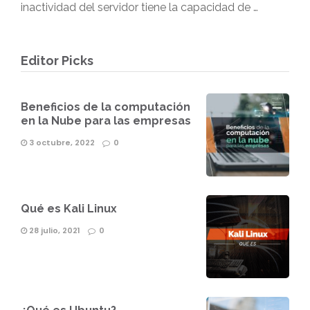
inactividad del servidor tiene la capacidad de …
Editor Picks
Beneficios de la computación
en la Nube para las empresas
3 octubre, 2022
0
Qué es Kali Linux
28 julio, 2021
0