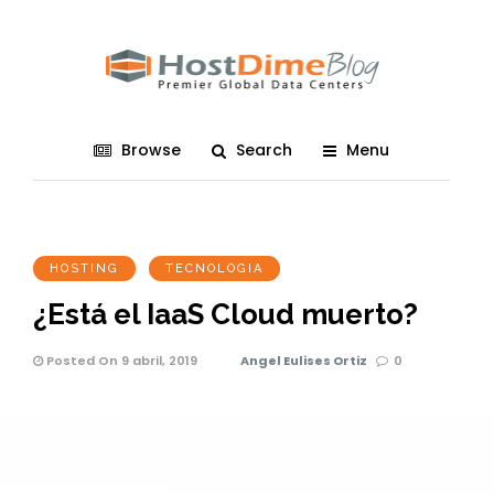
Browse
Search
Menu
HOSTING
TECNOLOGIA
¿Está el IaaS Cloud muerto?
Posted On 9 abril, 2019
Angel Eulises Ortiz
0