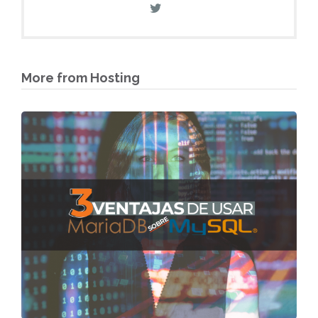
More from Hosting