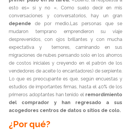
esto es» sí y no «. Como suelo decir en mis
conversaciones y conversatorios, hay un gran
depende
de por medio.
Las personas que se
mudaron temprano emprendieron su viaje
desprevenidos, con ojos brillantes y con mucha
expectativa y temores, caminando en sus
migraciones de nubes pensando solo en los ahorros
de costos iniciales y creyendo en el patrón de los
vendedores de aceite (o encantadores) de serpiente.
Lo que es preocupante es que, según encuestas y
estudios de importantes firmas, hasta el 40% de los
primeros adoptantes han tenido el
remordimiento
del comprador y han regresado a sus
acogedores centros de datos o sitios de colo.
¿Por qué?