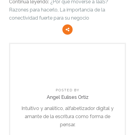
Continua leyendo:
¿Por qué moverse a IaaS?
Razones para hacerlo
,
La importancia de la
conectividad fuerte para su negocio
POSTED BY
Angel Eulises Ortiz
Intuitivo y analítico, alfabetizador digital y
amante de la escritura como forma de
pensar.