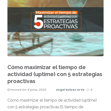
Cómo maximizar el tiempo de
actividad (uptime) con 5 estrategias
proactivas
Posted On 4 junio, 2020
Angel Eulises Ortiz
0
Cómo maximizar el tiempo de actividad (uptime)
con 5 estrategias proactivas.El tiempo de