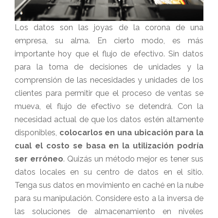
Los datos son las joyas de la corona de una
empresa, su alma. En cierto modo, es más
importante hoy que el flujo de efectivo. Sin datos
para la toma de decisiones de unidades y la
comprensión de las necesidades y unidades de los
clientes para permitir que el proceso de ventas se
mueva, el flujo de efectivo se detendrá. Con la
necesidad actual de que los datos estén altamente
disponibles,
colocarlos en una ubicación para la
cual el costo se basa en la utilización podría
ser erróneo
. Quizás un método mejor es tener sus
datos locales en su centro de datos en el sitio.
Tenga sus datos en movimiento en caché en la nube
para su manipulación. Considere esto a la inversa de
las soluciones de almacenamiento en niveles