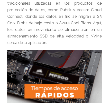
tradicionales utilizadas en los productos de
protección de datos, como Rubrik y Veeam Cloud
Connect, donde los datos en frío se migran a S3
Cool Blobs de bajo costo o Azure Cool Blobs. Aquí,
los datos en movimiento se almacenarán en un
almacenamiento SSD de alta velocidad o NVMe
cerca de la aplicación.