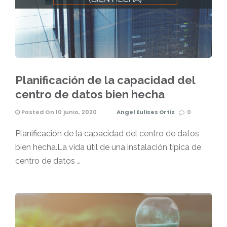
Planificación de la capacidad del
centro de datos bien hecha
Posted On 10 junio, 2020
Angel Eulises Ortiz
0
Planificación de la capacidad del centro de datos
bien hecha.La vida útil de una instalación típica de
centro de datos …